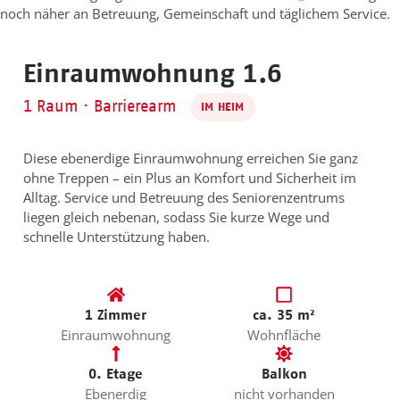
noch näher an Betreuung, Gemeinschaft und täglichem Service.
Einraumwohnung 1.6
1 Raum · Barrierearm
IM HEIM
Diese ebenerdige Einraumwohnung erreichen Sie ganz
ohne Treppen – ein Plus an Komfort und Sicherheit im
Alltag. Service und Betreuung des Seniorenzentrums
liegen gleich nebenan, sodass Sie kurze Wege und
schnelle Unterstützung haben.
1 Zimmer
ca. 35 m²
Einraumwohnung
Wohnfläche
0. Etage
Balkon
Ebenerdig
nicht vorhanden