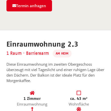
Termin anfragen
Einraumwohnung 2.3
1 Raum · Barrierearm
AM HEIM
Diese Einraumwohnung im zweiten Obergeschoss
überzeugt mit viel Tageslicht und einer ruhigen Lage über
den Dächern. Der Balkon ist der ideale Platz für den
Morgenkaffee.
1 Zimmer
ca. 43 m²
Einraumwohnung
Wohnfläche