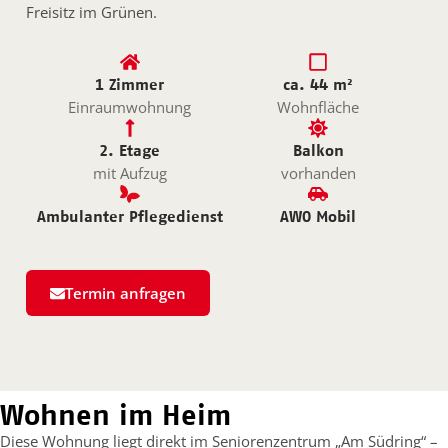
Freisitz im Grünen.
1 Zimmer
ca. 44 m²
Einraumwohnung
Wohnfläche
2. Etage
Balkon
mit Aufzug
vorhanden
Ambulanter Pflegedienst
AWO Mobil
Termin anfragen
Wohnen im Heim
Diese Wohnung liegt direkt im Seniorenzentrum „Am Südring“ –