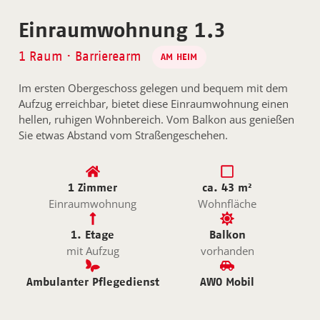
Einraumwohnung 1.3
1 Raum · Barrierearm
AM HEIM
Im ersten Obergeschoss gelegen und bequem mit dem
Aufzug erreichbar, bietet diese Einraumwohnung einen
hellen, ruhigen Wohnbereich. Vom Balkon aus genießen
Sie etwas Abstand vom Straßengeschehen.
1 Zimmer
ca. 43 m²
Einraumwohnung
Wohnfläche
1. Etage
Balkon
mit Aufzug
vorhanden
Ambulanter Pflegedienst
AWO Mobil