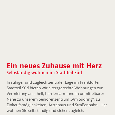
Ein neues Zuhause mit Herz
Selbständig wohnen im Stadtteil Süd
In ruhiger und zugleich zentraler Lage im Frankfurter
Stadtteil Süd bieten wir altersgerechte Wohnungen zur
Vermietung an – hell, barrierearm und in unmittelbarer
Nähe zu unserem Seniorenzentrum „Am Südring“, zu
Einkaufsmöglichkeiten, Ärztehaus und Straßenbahn. Hier
wohnen Sie selbständig und sicher zugleich.