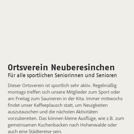
Ortsverein Neuberesinchen
Für alle sportlichen Seniorinnen und Senioren
Dieser Ortsverein ist sportlich sehr aktiv. Regelmäßig
montags treffen sich unsere Mitglieder zum Sport oder
am Freitag zum Saunieren in der Kita. Immer mittwochs
findet unser Kaffeeplausch statt, um Neuigkeiten
auszutauschen und die nächsten Aktivitäten
vorzubereiten. Das können kleine Ausflüge, wie z.B. zum
gemeinsamen Kuchenbacken nach Hohenwalde oder
auch eine Städtereise sein.