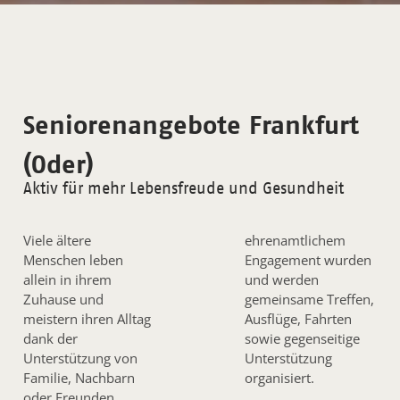
Seniorenangebote Frankfurt
(Oder)
Aktiv für mehr Lebensfreude und Gesundheit
Viele ältere
ehrenamtlichem
Menschen leben
Engagement wurden
allein in ihrem
und werden
Zuhause und
gemeinsame Treffen,
meistern ihren Alltag
Ausflüge, Fahrten
dank der
sowie gegenseitige
Unterstützung von
Unterstützung
Familie, Nachbarn
organisiert.
oder Freunden