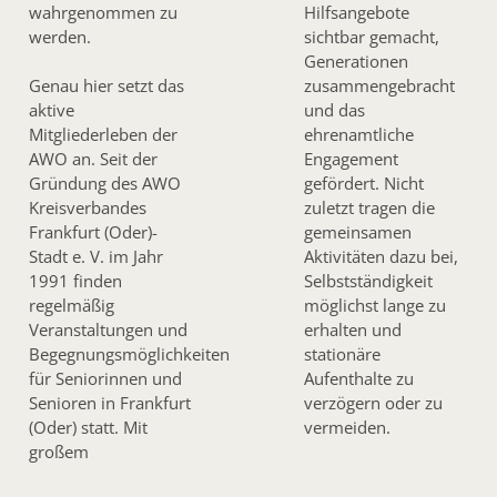
wahrgenommen zu
Hilfsangebote
werden.
sichtbar gemacht,
Generationen
Genau hier setzt das
zusammengebracht
aktive
und das
Mitgliederleben der
ehrenamtliche
AWO an. Seit der
Engagement
Gründung des AWO
gefördert. Nicht
Kreisverbandes
zuletzt tragen die
Frankfurt (Oder)-
gemeinsamen
Stadt e. V. im Jahr
Aktivitäten dazu bei,
1991 finden
Selbstständigkeit
regelmäßig
möglichst lange zu
Veranstaltungen und
erhalten und
Begegnungsmöglichkeiten
stationäre
für Seniorinnen und
Aufenthalte zu
Senioren in Frankfurt
verzögern oder zu
(Oder) statt. Mit
vermeiden.
großem