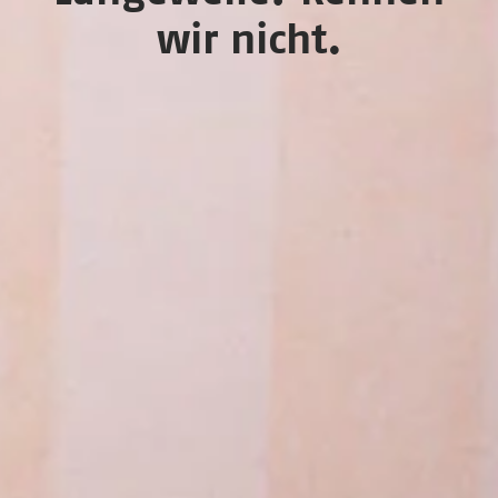
wir nicht.